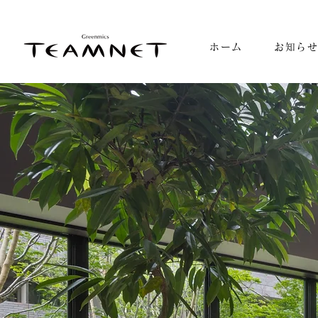
ホーム
お知ら