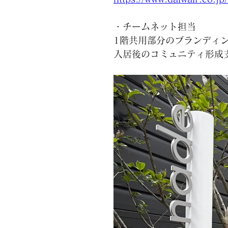
・チームネット担当
1階共用部分のブランディ
入居後のコミュニティ形成