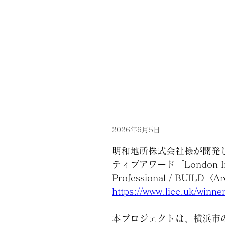
2026年6月5日
明和地所株式会社様が開発
ティブアワード「London Inte
Professional / BUILD
https://www.licc.uk/win
本プロジェクトは、横浜市