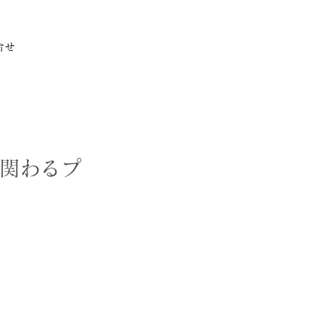
合せ
関わるプ