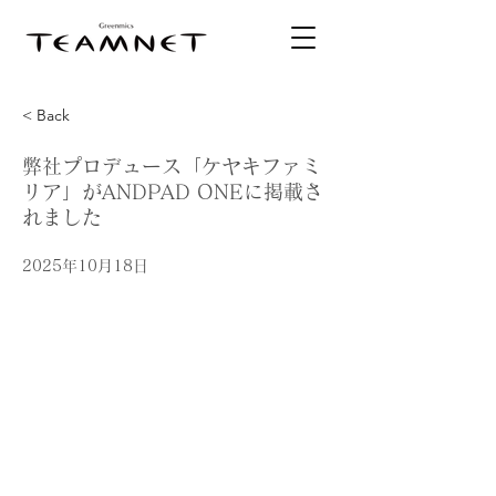
< Back
弊社プロデュース「ケヤキファミ
リア」がANDPAD ONEに掲載さ
れました
2025年10月18日